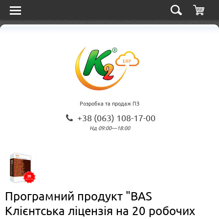
Розробка та продаж ПЗ
+38 (063) 108-17-00
Нд 09:00—18:00
Програмний продукт "BAS
Клієнтська ліцензія на 20 робочих