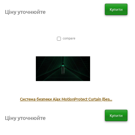
Купити
Ціну уточнюйте
compare
Система безпеки Ajax MotionProtect Curtain (Без...
Купити
Ціну уточнюйте