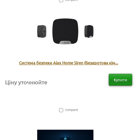
Система безпеки Ajax Home Siren (Бездротова кім...
Купити
Ціну уточнюйте
compare