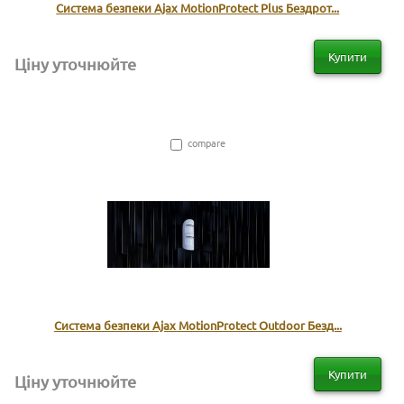
Система безпеки Ajax MotionProtect Plus Бездрот...
Купити
Ціну уточнюйте
compare
Система безпеки Ajax MotionProtect Outdoor Безд...
Купити
Ціну уточнюйте