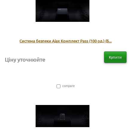
Система безпеки Ajax Комплект Pass (100 од.) (Б...
Купити
Ціну уточнюйте
compare