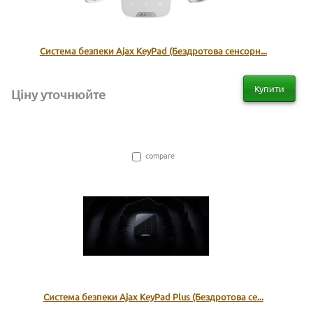
Система безпеки Ajax KeyPad (Бездротова сенсорн...
Купити
Ціну уточнюйте
compare
Система безпеки Ajax KeyPad Plus (Бездротова се...