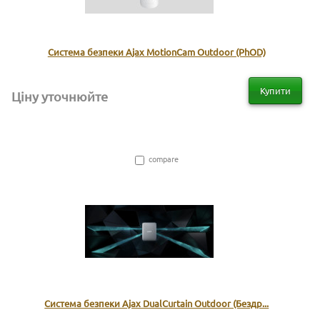
Система безпеки Ajax MotionCam Outdoor (PhOD)
Купити
Ціну уточнюйте
compare
Система безпеки Ajax DualCurtain Outdoor (Бездр...