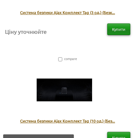
Система безпеки Ajax Комплект Tag (3 од.) (Безк...
Купити
Ціну уточнюйте
compare
Система безпеки Ajax Комплект Tag (10 од.) (Без...
Купити