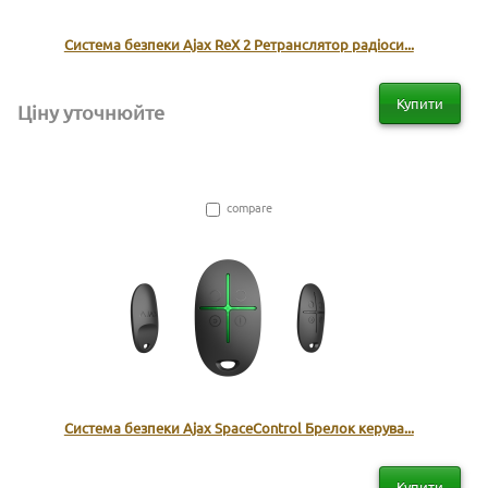
Система безпеки Ajax ReX 2 Ретранслятор радіоси...
Купити
Ціну уточнюйте
compare
Система безпеки Ajax SpaceControl Брелок керува...
Купити