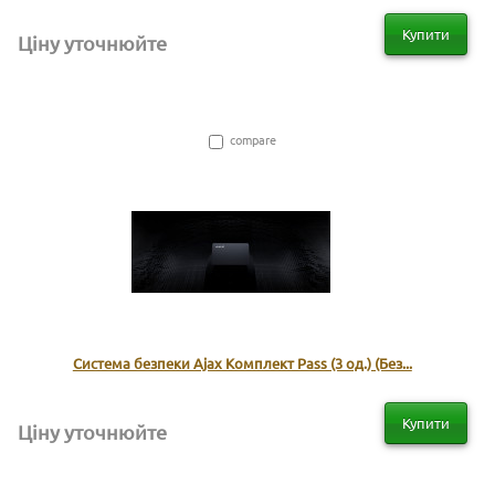
Купити
Ціну уточнюйте
compare
Система безпеки Ajax Комплект Pass (3 од.) (Без...
Купити
Ціну уточнюйте