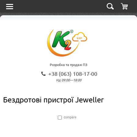
Розробка та продаж ПЗ
+38 (063) 108-17-00
Нд 09:00—18:00
Бездротові пристрої Jeweller
compare