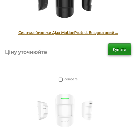
Система безпеки Ajax MotionProtect Бездротовий ...
Купити
Ціну уточнюйте
compare