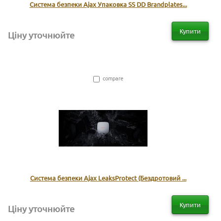
Система безпеки Ajax Упаковка SS DD Brandplates...
Купити
Ціну уточнюйте
compare
Система безпеки Ajax LeaksProtect (Бездротовий ...
Купити
Ціну уточнюйте