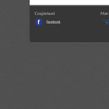
Соціальні
Маг
Facebook