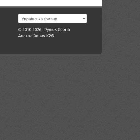
© 2010-2026 - Рудюк Сергій
Анатолійович К2®