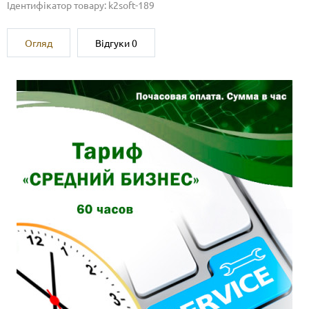
Ідентифікатор товару: k2soft-189
Огляд
Відгуки
0