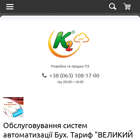
Розробка та продаж ПЗ
+38 (063) 108-17-00
Нд 09:00—18:00
Обслуговування систем
автоматизації Бух. Тариф "ВЕЛИКИЙ