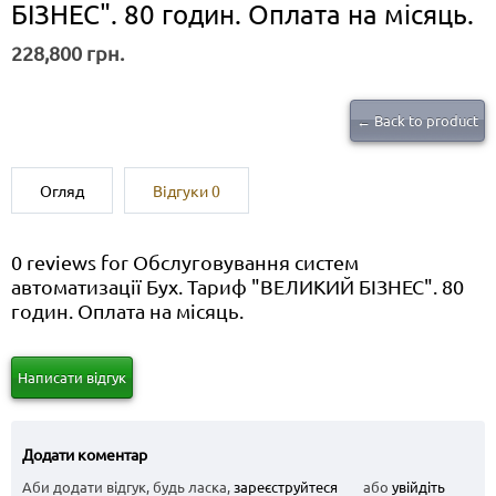
БІЗНЕС". 80 годин. Оплата на місяць.
228,800 грн.
← Back to product
Огляд
Відгуки
0
0 reviews for Обслуговування систем
автоматизації Бух. Тариф "ВЕЛИКИЙ БІЗНЕС". 80
годин. Оплата на місяць.
Написати відгук
Додати коментар
Аби додати відгук, будь ласка,
зареєструйтеся
або
увійдіть