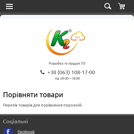
Розробка та продаж ПЗ
+38 (063) 108-17-00
Нд 09:00—18:00
Порівняти товари
Перелік товарів для порівняння порожній.
Соціальні
Facebook