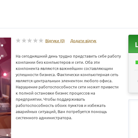
Відгуки (0)
Додати відгук
На сегодняшний день трудно представить себе работу
компании без компьютеров и сети. Оба эти
компонента являются важнейшим составляющим
успешности бизнеса. Фактически компьютерная сеть
является центральным элементом любого офиса.
Нарушение работоспособности сети может привести
к полной остановке бизнес процессов на
предприятии. Чтобы поддерживать
работоспособность обоих пунктов и избежать
аварийных ситуаций, Вам потребуется помощь
системного администратора.