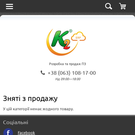
Розробка та продаж ПЗ
+38 (063) 108-17-00
Нд 09:00—18:00
Зняті з продажу
У цій категорії немає жодного товару.
Соціальні
Facebook